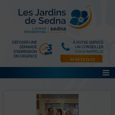
DÉPOSER UNE
À VOTRE SERVICE
DEMANDE
UN CONSEILLER
D'ADMISSION
VOUS RAPPELLE
EN URGENCE
01 60 72 74 72