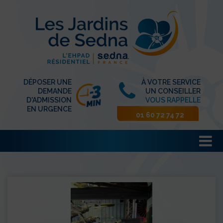
DÉPOSER UNE
À VOTRE SERVICE
DEMANDE
UN CONSEILLER
D'ADMISSION
VOUS RAPPELLE
EN URGENCE
01 60 72 74 72