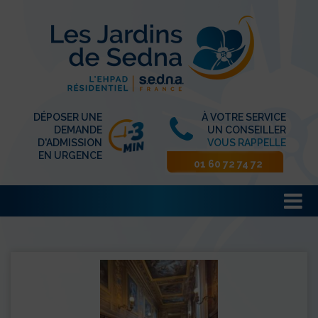
DÉPOSER UNE
À VOTRE SERVICE
DEMANDE
UN CONSEILLER
D'ADMISSION
VOUS RAPPELLE
EN URGENCE
01 60 72 74 72