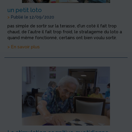
un petit loto
>
Publié le 12/09/2020
pas simple de sortir sur la terasse, d'un coté il fait trop
chaud, de l'autre il fait trop froid, le stratageme du loto a
quand même fonctionné, certains ont bien voulu sortir.
> En savoir plus