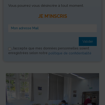
Vous pourrez vous désincrire à tout moment.
JE M'INSCRIS
Valider
J’accepte que mes données personnelles soient
enregistrées selon notre
politique de confidentialité