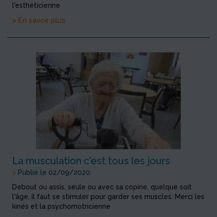
l'esthéticienne
> En savoir plus
La musculation c'est tous les jours
>
Publié le 02/09/2020
Debout ou assis, seule ou avec sa copine, quelque soit
l'âge, il faut se stimuler pour garder ses muscles. Merci les
kinés et la psychomotricienne