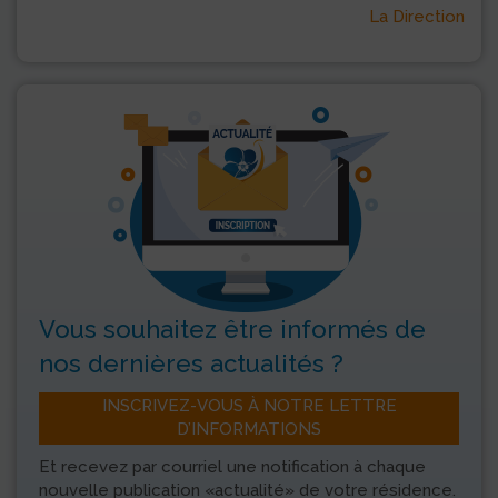
La Direction
Vous souhaitez être informés
de
nos dernières actualités ?
INSCRIVEZ-VOUS À NOTRE LETTRE
D’INFORMATIONS
Et recevez par courriel une notification à chaque
nouvelle publication «actualité» de votre résidence.