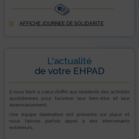
AFFICHE JOURNEE DE SOLIDARITE
L'actualité
de votre EHPAD
Il nous tient à cœur d’offrir aux résidents des activités
quotidiennes pour favoriser leur bien-être et leur
épanouissement.
Une équipe d’animation est présente sur place et
nous faisons parfois appel à des intervenants
extérieurs…