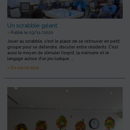
Un scrabble géant
>
Publié le 03/11/2020
Jouer au scrabble, c'est le plaisir de se retrouver en petit
groupe pour se détendre, discuter entre résidents. C'est
aussi le moyen de stimuler l'esprit, la mémoire et le
langage autour d'un jeu ludique. ...
> En savoir plus