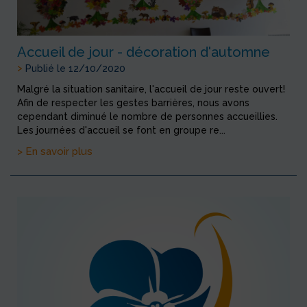
Accueil de jour - décoration d'automne
>
Publié le 12/10/2020
Malgré la situation sanitaire, l'accueil de jour reste ouvert!
Afin de respecter les gestes barrières, nous avons
cependant diminué le nombre de personnes accueillies.
Les journées d'accueil se font en groupe re...
> En savoir plus