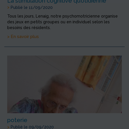
La stimulation cognitive quotidienne
>
Publié le 11/09/2020
Tous les jours, Lenaig, notre psychomotricienne organise
des jeux en petits groupes ou en individuel selon les
besoins des résidents.
> En savoir plus
poterie
>
Publié le 09/09/2020