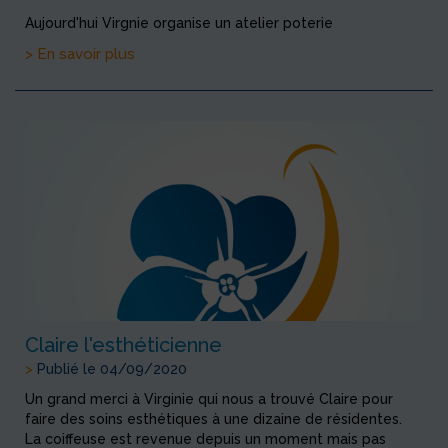
Aujourd'hui Virgnie organise un atelier poterie
> En savoir plus
Claire l'esthéticienne
>
Publié le 04/09/2020
Un grand merci à Virginie qui nous a trouvé Claire pour
faire des soins esthétiques à une dizaine de résidentes.
La coiffeuse est revenue depuis un moment mais pas