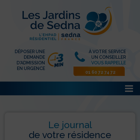
DÉPOSER UNE
À VOTRE SERVICE
DEMANDE
UN CONSEILLER
D'ADMISSION
VOUS RAPPELLE
EN URGENCE
01 60 72 74 72
Le journal
de votre résidence