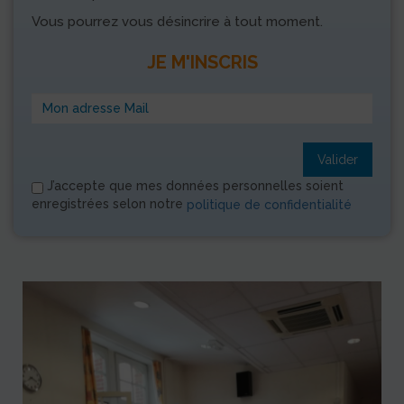
Vous pourrez vous désincrire à tout moment.
JE M'INSCRIS
Valider
J’accepte que mes données personnelles soient
enregistrées selon notre
politique de confidentialité