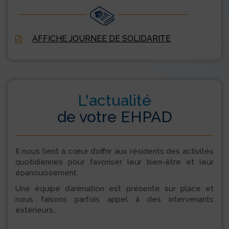
AFFICHE JOURNEE DE SOLIDARITE
L'actualité
de votre EHPAD
Il nous tient à cœur d’offrir aux résidents des activités
quotidiennes pour favoriser leur bien-être et leur
épanouissement.
Une équipe d’animation est présente sur place et
nous faisons parfois appel à des intervenants
extérieurs…