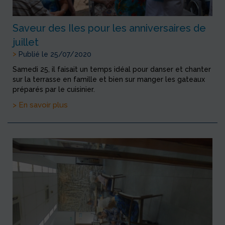
Saveur des Iles pour les anniversaires de
juillet
>
Publié le 25/07/2020
Samedi 25, il faisait un temps idéal pour danser et chanter
sur la terrasse en famille et bien sur manger les gateaux
préparés par le cuisinier.
> En savoir plus