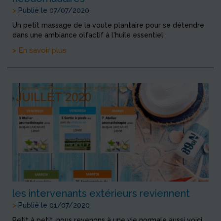
>
Publié le 07/07/2020
Un petit massage de la voute plantaire pour se détendre
dans une ambiance olfactif à l'huile essentiel
> En savoir plus
les intervenants extérieurs reviennent
>
Publié le 01/07/2020
Petit à petit, nous revenons à une vie normale aussi voici