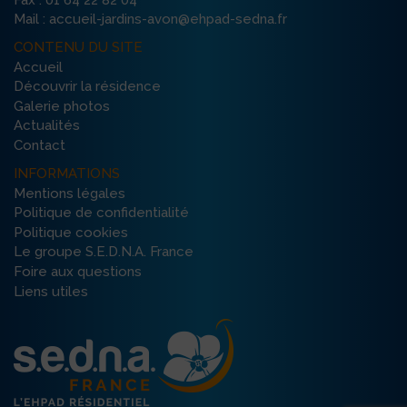
Mail : accueil-jardins-avon@ehpad-sedna.fr
CONTENU DU SITE
Accueil
Découvrir la résidence
Galerie photos
Actualités
Contact
INFORMATIONS
Mentions légales
Politique de confidentialité
Politique cookies
Le groupe S.E.D.N.A. France
Foire aux questions
Liens utiles