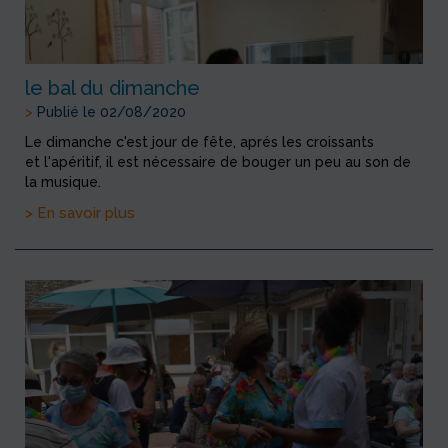
le bal du dimanche
>
Publié le 02/08/2020
Le dimanche c'est jour de fête, aprés les croissants
et l'apéritif, il est nécessaire de bouger un peu au son de
la musique.
> En savoir plus