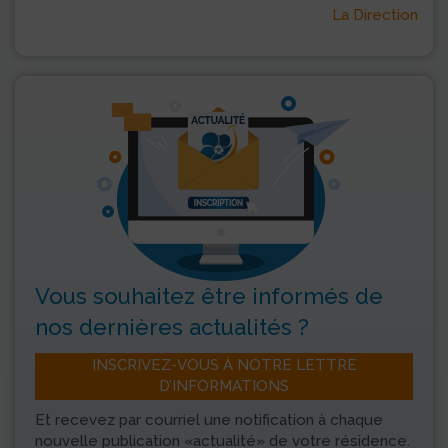
La Direction
Vous souhaitez être informés
de
nos dernières actualités ?
INSCRIVEZ-VOUS À NOTRE LETTRE
D’INFORMATIONS
Et recevez par courriel une notification à chaque
nouvelle publication «actualité» de votre résidence.