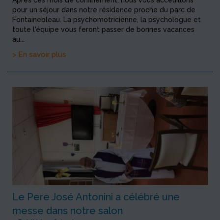
pour un séjour dans notre résidence proche du parc de
Fontainebleau. La psychomotricienne, la psychologue et
toute l'équipe vous feront passer de bonnes vacances
au...
> En savoir plus
Le Pere José Antonini a célébré une
messe dans notre salon