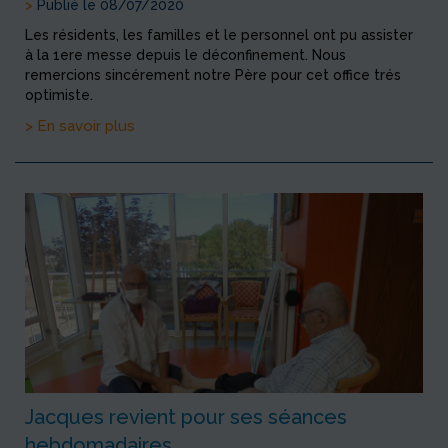
>
Publié le 08/07/2020
Les résidents, les familles et le personnel ont pu assister
à la 1ere messe depuis le déconfinement. Nous
remercions sincérement notre Père pour cet office trés
optimiste.
> En savoir plus
Jacques revient pour ses séances
hebdomadaires